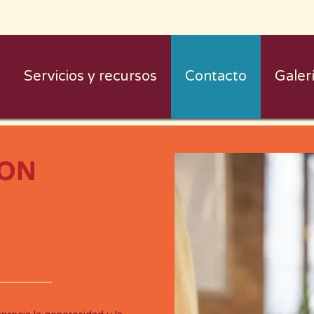
Servicios y recursos
Contacto
Galer
CON