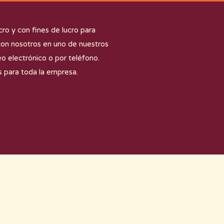
ro y con fines de lucro para
 con nosotros en uno de nuestros
 electrónico o por teléfono.
 para toda la empresa.